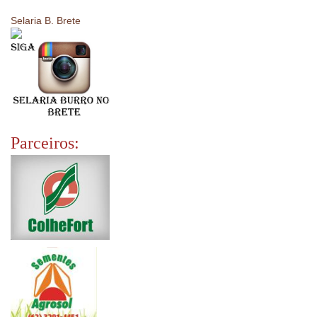
Selaria B. Brete
Parceiros: