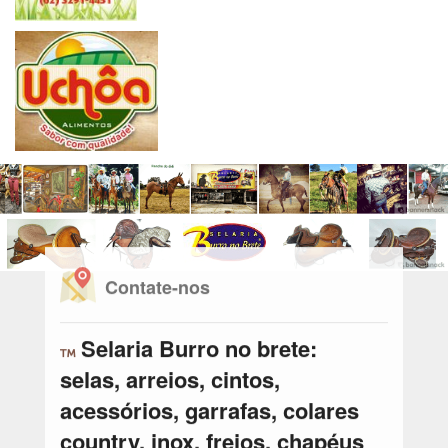
Contate-nos
Selaria Burro no brete:
selas, arreios, cintos,
acessórios, garrafas, colares