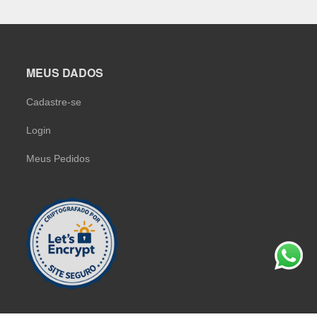
MEUS DADOS
Cadastre-se
Login
Meus Pedidos